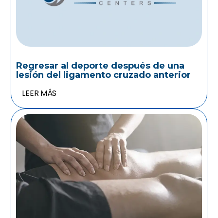
Regresar al deporte después de una
lesión del ligamento cruzado anterior
LEER MÁS