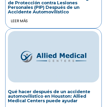
de Protección contra Lesiones
Personales (PIP) Después de un
Accidente Automovilístico
LEER MÁS
Qué hacer después de un accidente
automovilístico en Houston: Allied
Medical Centers puede ayudar