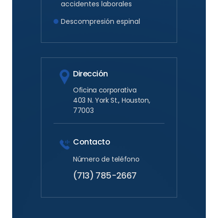
accidentes laborales
Descompresión espinal
Dirección
Oficina corporativa
403 N. York St., Houston,
77003
Contacto
Número de teléfono
(713) 785-2667