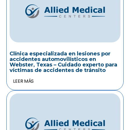
Clínica especializada en lesiones por
accidentes automovilísticos en
Webster, Texas – Cuidado experto para
víctimas de accidentes de tránsito
LEER MÁS