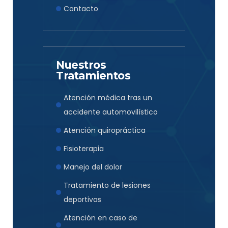
Contacto
Nuestros
Tratamientos
Atención médica tras un
accidente automovilístico
Atención quiropráctica
Fisioterapia
Manejo del dolor
Tratamiento de lesiones
deportivas
Atención en caso de