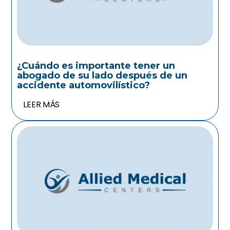
¿Cuándo es importante tener un
abogado de su lado después de un
accidente automovilístico?
LEER MÁS