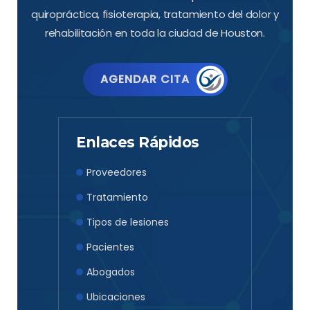
quiropráctica, fisioterapia, tratamiento del dolor y
rehabilitación en toda la ciudad de Houston.
AGENDAR CITA
Enlaces Rápidos
Proveedores
Tratamiento
Tipos de lesiones
Pacientes
Abogados
Ubicaciones