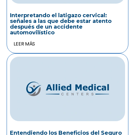
Interpretando el latigazo cervical:
señales a las que debe estar atento
después de un accidente
automovilístico
LEER MÁS
Entendiendo los Beneficios del Seguro