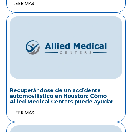
LEER MÁS
Recuperándose de un accidente
automovilístico en Houston: Cómo
Allied Medical Centers puede ayudar
LEER MÁS