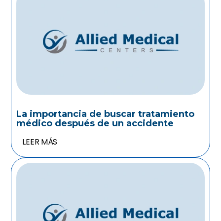
La importancia de buscar tratamiento
médico después de un accidente
LEER MÁS