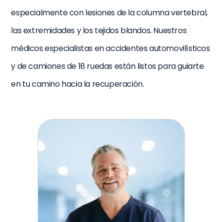
especialmente con lesiones de la columna vertebral,
las extremidades y los tejidos blandos. Nuestros
médicos especialistas en accidentes automovilísticos
y de camiones de 18 ruedas están listos para guiarte
en tu camino hacia la recuperación.