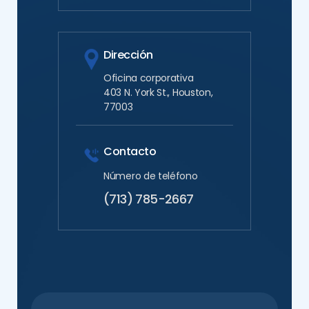
Dirección
Oficina corporativa
403 N. York St., Houston,
77003
Contacto
Número de teléfono
(713) 785-2667