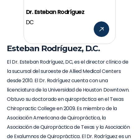
Dr. Esteban Rodríguez
DC
Esteban Rodríguez, D.C.
El Dr. Esteban Rodríguez, DC, es el director clínico de
la sucursal del suroeste de Allied Medical Centers
desde 2010. El Dr. Rodríguez cuenta con una
licenciatura de la Universidad de Houston Downtown.
Obtuvo su doctorado en quiropráctica en el Texas
Chiropractic College en 2009. Es miembro de la
Asociación Americana de Quiropráctica, la
Asociación de Quiropráctica de Texas y la Asociación
de Exalumnos de Quiropráctica. El Dr. Rodríguez es un