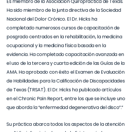
Es miembro de la Asociación Quiropráctica de Texas.
Ha sido miembro de la junta directiva de la Sociedad
Nacional del Dolor Crónico. El Dr. Hicks ha
completado numerosos cursos de capacitación de
posgrado centrados en la rehabilitación, la medicina
ocupacional y la medicina física basada en la
evidencia. Ha completado capacitación avanzada en
el uso de la tercera y cuarta edición de las Guías de la
AMA. Ha aprobado con éxito el Examen de Evaluación
de Habilidades para la Calificación de Discapacidades
de Texas (TRSAT). El Dr. Hicks ha publicado artículos
en el Chronic Pain Report, entre los que se incluye uno
que aborda la “enfermedad degenerativa del disco”.”
Su práctica abarca todos los aspectos de la atención