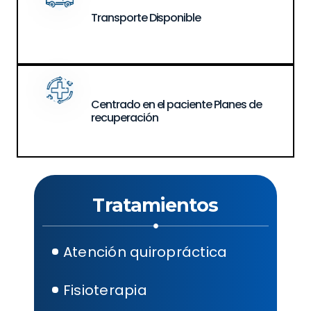
Transporte
Disponible
Centrado en el paciente
Planes de
recuperación
Tratamientos
Atención quiropráctica
Fisioterapia