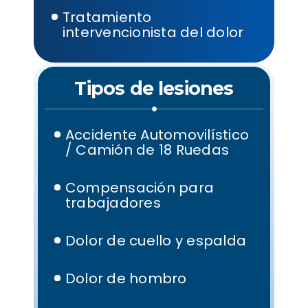
Tratamiento
intervencionista del dolor
Tipos de lesiones
Accidente Automovilístico
/ Camión de 18 Ruedas
Compensación para
trabajadores
Dolor de cuello y espalda
Dolor de hombro