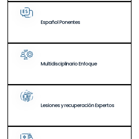
Español
Ponentes
Multidisciplinario
Enfoque
Lesiones y recuperación
Expertos