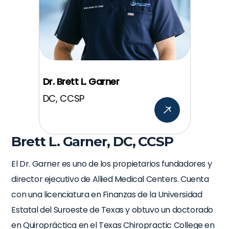
Dr. Brett L. Garner
DC, CCSP
Brett L. Garner, DC, CCSP
El Dr. Garner es uno de los propietarios fundadores y
director ejecutivo de Allied Medical Centers. Cuenta
con una licenciatura en Finanzas de la Universidad
Estatal del Suroeste de Texas y obtuvo un doctorado
en Quiropráctica en el Texas Chiropractic College en