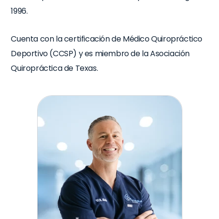
1996.
Cuenta con la certificación de Médico Quiropráctico
Deportivo (CCSP) y es miembro de la Asociación
Quiropráctica de Texas.