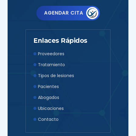
AGENDAR CITA
Enlaces Rápidos
Proveedores
Tratamiento
Tipos de lesiones
Pacientes
Abogados
Ubicaciones
Contacto