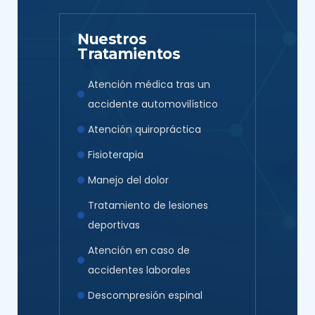
Nuestros
Tratamientos
Atención médica tras un
accidente automovilístico
Atención quiropráctica
Fisioterapia
Manejo del dolor
Tratamiento de lesiones
deportivas
Atención en caso de
accidentes laborales
Descompresión espinal