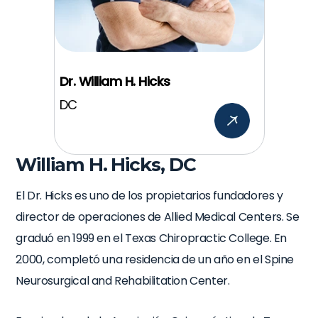
Dr. William H. Hicks
DC
William H. Hicks, DC
El Dr. Hicks es uno de los propietarios fundadores y
director de operaciones de Allied Medical Centers. Se
graduó en 1999 en el Texas Chiropractic College. En
2000, completó una residencia de un año en el Spine
Neurosurgical and Rehabilitation Center.