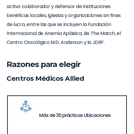
activo colaborador y defensor de instituciones
benéficas locales, iglesias y organizaciones sin fines
de lucro, entre las que se incluyen la Fundación
Internacional de Anemia Aplásica, Be The Match, el
Centro Oncológico M.D. Anderson y la JDRF.
Razones para elegir
Centros Médicos Allied
Más de 30 prácticas
Ubicaciones