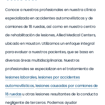
Conoce a nuestros profesionales en nuestra clínica
especializada en accidentes automovilísticos y de
camiones de 18 ruedas, así como en nuestro centro
de rehabilitación de lesiones, Allied Medical Centers,
ubicado en Houston. Utilizamos un enfoque integral
para evaluar a nuestros pacientes, que se basa en
diversas áreas multidisciplinarias. Nuestros
profesionales se especializan en el tratamiento de
lesiones laborales
,
lesiones por accidentes
automovilísticos
,
lesiones causadas por camiones de
18 ruedas
u otras lesiones resultantes de la conducta
negligente de terceros. Podemos ayudar