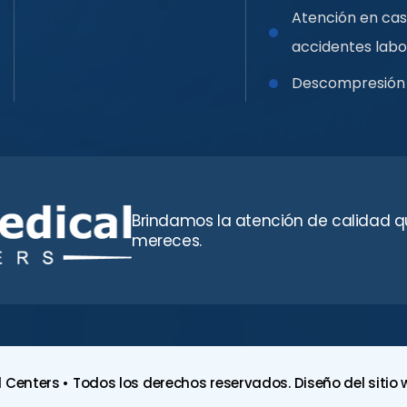
Atención en ca
accidentes labo
Descompresión 
Brindamos la atención de calidad q
mereces.
l Centers • Todos los derechos reservados. Diseño del sitio