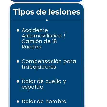
Tipos de lesiones
Accidente
Automovilístico /
Camión de 18
Ruedas
Compensación para
trabajadores
Dolor de cuello y
espalda
Dolor de hombro