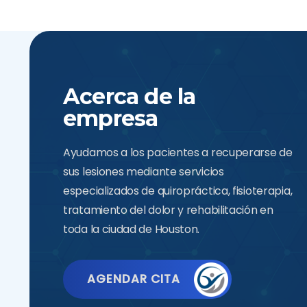
Acerca de la
empresa
Ayudamos a los pacientes a recuperarse de
sus lesiones mediante servicios
especializados de quiropráctica, fisioterapia,
tratamiento del dolor y rehabilitación en
toda la ciudad de Houston.
AGENDAR CITA