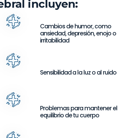
bral incluyen:
Cambios de humor, como
ansiedad, depresión, enojo o
irritabilidad
Sensibilidad a la luz o al ruido
Problemas para mantener el
equilibrio de tu cuerpo