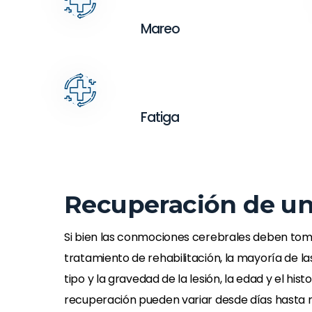
Mareo
Fatiga
Recuperación de un
Si bien las conmociones cerebrales deben tom
tratamiento de rehabilitación, la mayoría de 
tipo y la gravedad de la lesión, la edad y el hi
recuperación pueden variar desde días hasta 
La terapia 