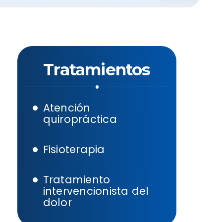
Tratamientos
Atención
quiropráctica
Fisioterapia
Tratamiento
intervencionista del
dolor