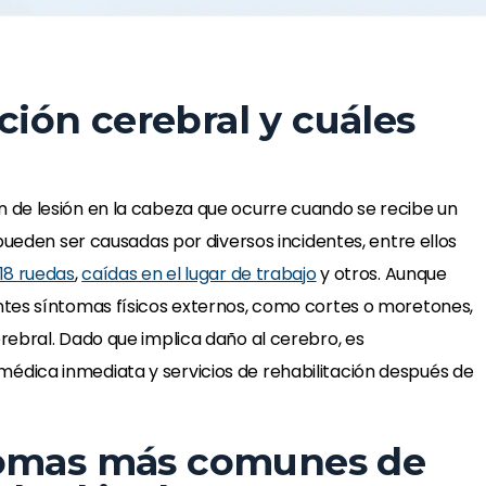
ión cerebral y cuáles
 de lesión en la cabeza que ocurre cuando se recibe un
pueden ser causadas por diversos incidentes, entre ellos
18 ruedas
,
caídas en el lugar de trabajo
y otros. Aunque
ntes síntomas físicos externos, como cortes o moretones,
rebral. Dado que implica daño al cerebro, es
dica inmediata y servicios de rehabilitación después de
tomas más comunes de