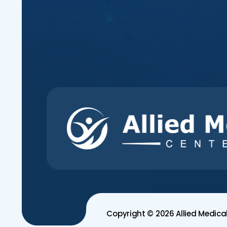
Copyright © 2026 Allied Medica