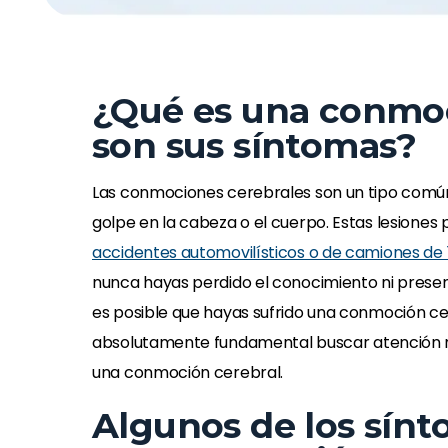
¿Qué es una conmoc
son sus síntomas?
Las conmociones cerebrales son un tipo común
golpe en la cabeza o el cuerpo. Estas lesiones 
accidentes automovilísticos o de camiones de 
nunca hayas perdido el conocimiento ni prese
es posible que hayas sufrido una conmoción ce
absolutamente fundamental buscar atención mé
una conmoción cerebral.
Algunos de los sín