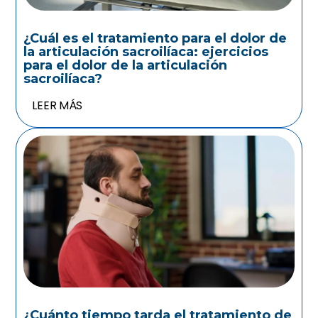
¿Cuál es el tratamiento para el dolor de
la articulación sacroilíaca: ejercicios
para el dolor de la articulación
sacroilíaca?
LEER MÁS
¿Cuánto tiempo tarda el tratamiento de