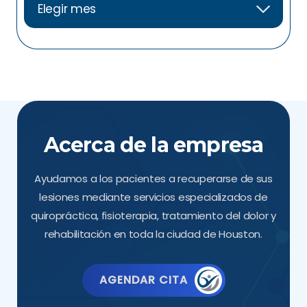
Acerca de la empresa
Ayudamos a los pacientes a recuperarse de sus
lesiones mediante servicios especializados de
quiropráctica, fisioterapia, tratamiento del dolor y
rehabilitación en toda la ciudad de Houston.
AGENDAR CITA