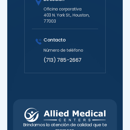
Oficina corporativa
403 N. York St., Houston,
77003
Contacto
Número de teléfono
(713) 785-2667
Brindamos la atención de calidad que te