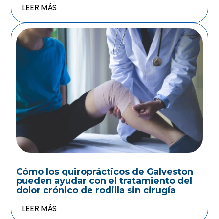
LEER MÁS
Cómo los quiroprácticos de Galveston
pueden ayudar con el tratamiento del
dolor crónico de rodilla sin cirugía
LEER MÁS