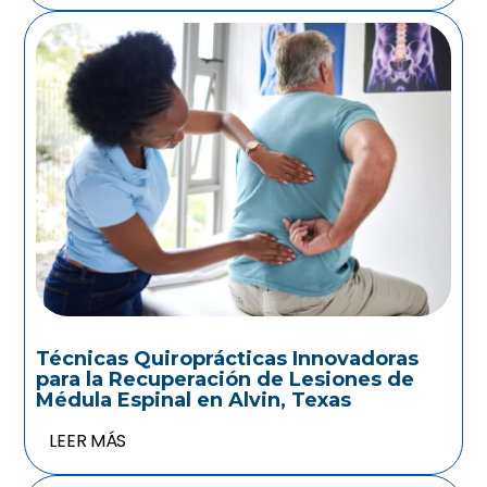
Técnicas Quiroprácticas Innovadoras
para la Recuperación de Lesiones de
Médula Espinal en Alvin, Texas
LEER MÁS