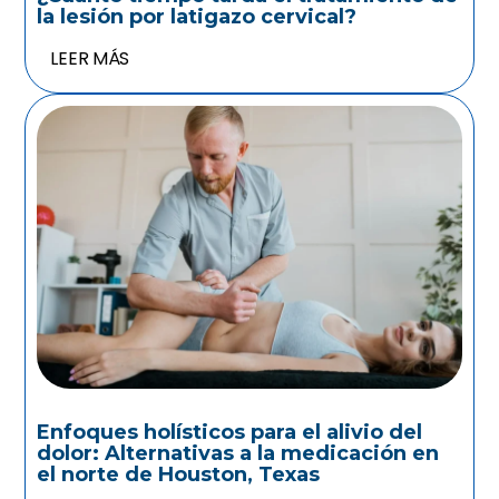
la lesión por latigazo cervical?
LEER MÁS
Enfoques holísticos para el alivio del
dolor: Alternativas a la medicación en
el norte de Houston, Texas