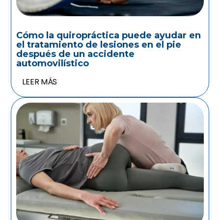
Cómo la quiropráctica puede ayudar en
el tratamiento de lesiones en el pie
después de un accidente
automovilístico
LEER MÁS