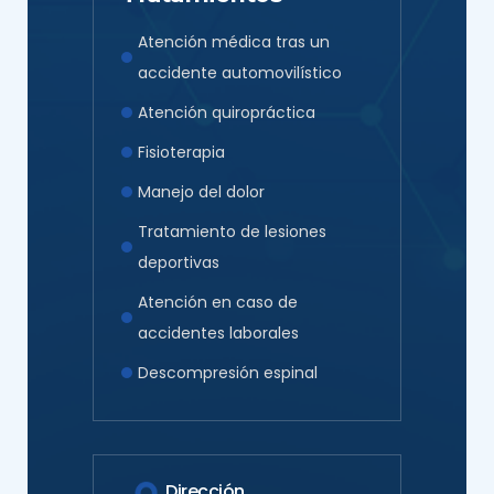
Atención médica tras un
accidente automovilístico
Atención quiropráctica
Fisioterapia
Manejo del dolor
Tratamiento de lesiones
deportivas
Atención en caso de
accidentes laborales
Descompresión espinal
Dirección