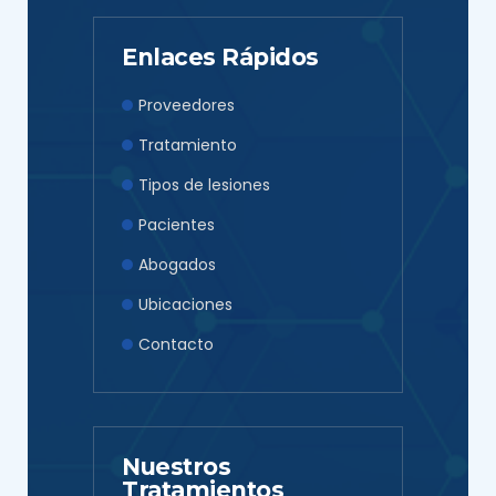
Enlaces Rápidos
Proveedores
Tratamiento
Tipos de lesiones
Pacientes
Abogados
Ubicaciones
Contacto
Nuestros
Tratamientos