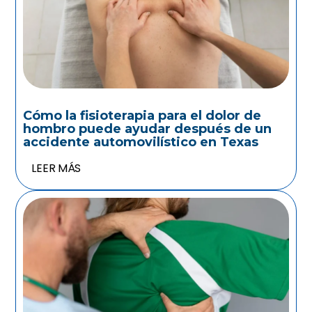
Cómo la fisioterapia para el dolor de
hombro puede ayudar después de un
accidente automovilístico en Texas
LEER MÁS