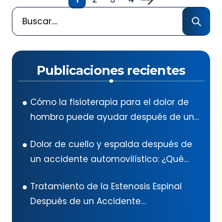
Publicaciones recientes
Cómo la fisioterapia para el dolor de
hombro puede ayudar después de un
accidente automovilístico en Texas
Dolor de cuello y espalda después de
un accidente automovilístico: ¿Qué
hacer?
Tratamiento de la Estenosis Espinal
Después de un Accidente
Automovilístico: Guía Exhaustiva