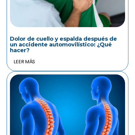
Dolor de cuello y espalda después de
un accidente automovilístico: ¿Qué
hacer?
LEER MÁS