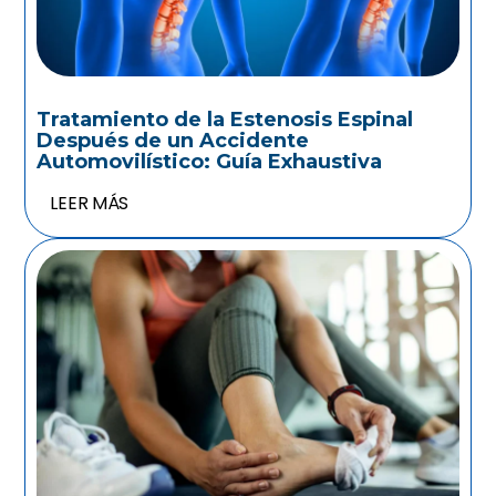
Tratamiento de la Estenosis Espinal
Después de un Accidente
Automovilístico: Guía Exhaustiva
LEER MÁS