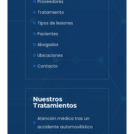
Proveedores
Tratamiento
Tipos de lesiones
Pacientes
Abogados
Ubicaciones
Contacto
Nuestros
Tratamientos
Atención médica tras un
accidente automovilístico