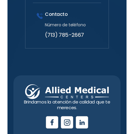
Contacto
Número de teléfono
(713) 785-2667
Brindamos la atención de calidad que te
mereces.