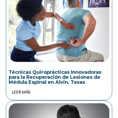
Técnicas Quiroprácticas Innovadoras
para la Recuperación de Lesiones de
Médula Espinal en Alvin, Texas
LEER MÁS