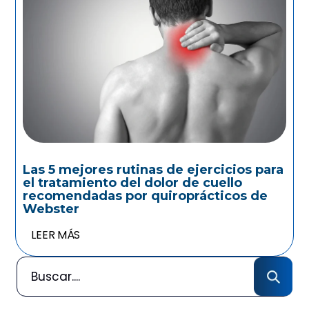
Las 5 mejores rutinas de ejercicios para
el tratamiento del dolor de cuello
recomendadas por quiroprácticos de
Webster
LEER MÁS