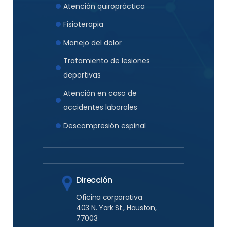
Atención quiropráctica
Fisioterapia
Manejo del dolor
Tratamiento de lesiones
deportivas
Atención en caso de
accidentes laborales
Descompresión espinal
Dirección
Oficina corporativa
403 N. York St., Houston,
77003