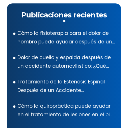
Publicaciones recientes
Cómo la fisioterapia para el dolor de
hombro puede ayudar después de un
accidente automovilístico en Texas
Dolor de cuello y espalda después de
un accidente automovilístico: ¿Qué
hacer?
Tratamiento de la Estenosis Espinal
Después de un Accidente
Automovilístico: Guía Exhaustiva
Cómo la quiropráctica puede ayudar
en el tratamiento de lesiones en el pie
después de un accidente