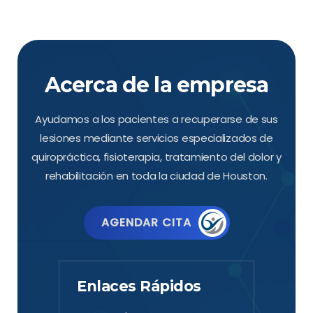
Acerca de la empresa
Ayudamos a los pacientes a recuperarse de sus
lesiones mediante servicios especializados de
quiropráctica, fisioterapia, tratamiento del dolor y
rehabilitación en toda la ciudad de Houston.
AGENDAR CITA
Enlaces Rápidos