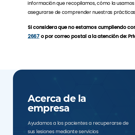
información que recopilamos, cómo la usamos y
asegurarse de comprender nuestras prácticas
Si considera que no estamos cumpliendo con 
2667
o por correo postal a la atención de: Pri
Acerca de la
empresa
Ayudamos a los pacientes a recuperarse de
sus lesiones mediante servicios