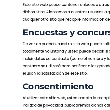
Este sitio web puede contener enlaces a otros 
dichos sitios. Alentamos a nuestros usuarios a
cualquier otro sitio que recopile información de
Encuestas y concur
De vez en cuando, nuestro sitio web puede soli
totalmente voluntaria y usted puede decidir si 
incluir datos de contacto (como el nombre y la
contacto se utilizará para notificar a los ganad
el uso y la satisfacción de este sitio.
Consentimiento
Al utilizar este sitio web, usted acepta la rec
Política de privacidad, publicaremos dichos c