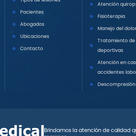
Atención quirop
Pacientes
Fisioterapia
Abogados
Manejo del dolo
Ubicaciones
Tratamiento de 
Contacto
deportivas
Atención en ca
accidentes labo
Descompresión 
Brindamos la atención de calidad q