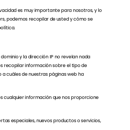
vacidad es muy importante para nosotros, y lo
ters, podemos recopilar de usted y cómo se
olítica.
ominio y la dirección IP no revelan nada
s recopilar información sobre el tipo de
omo a cuáles de nuestras páginas web ha
os cualquier información que nos proporcione
tas especiales, nuevos productos o servicios,