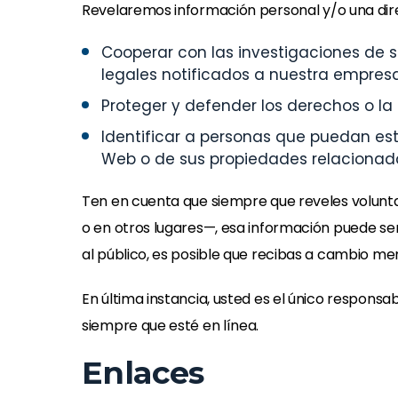
Revelaremos información personal y/o una direc
Cooperar con las investigaciones de s
legales notificados a nuestra empres
Proteger y defender los derechos o la
Identificar a personas que puedan esta
Web o de sus propiedades relacionad
Ten en cuenta que siempre que reveles volunta
o en otros lugares—, esa información puede ser 
al público, es posible que recibas a cambio men
En última instancia, usted es el único respons
siempre que esté en línea.
Enlaces