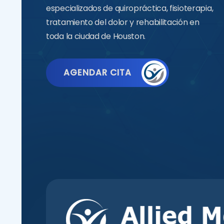
especializados de quiropráctica, fisioterapia,
tratamiento del dolor y rehabilitación en
toda la ciudad de Houston.
AGENDAR CITA