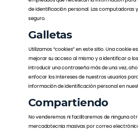
de identificación personal. Las computadoras 
seguro.
Galletas
Utilizamos “cookies” en este sitio. Una cookie 
mejorar su acceso al mismo y a identificar a lo
introducir una contraseña más de una vez, aho
enfocar los intereses de nuestros usuarios para
información de identificación personal en nuestr
Compartiendo
No venderemos ni facilitaremos de ninguna otr
mercadotecnia masivas por correo electrónico,