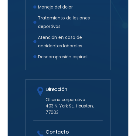
Manejo del dolor
Tratamiento de lesiones
deportivas
Atención en caso de
accidentes laborales
Descompresión espinal
Dirección
Oficina corporativa
403 N. York St., Houston,
77003
Contacto