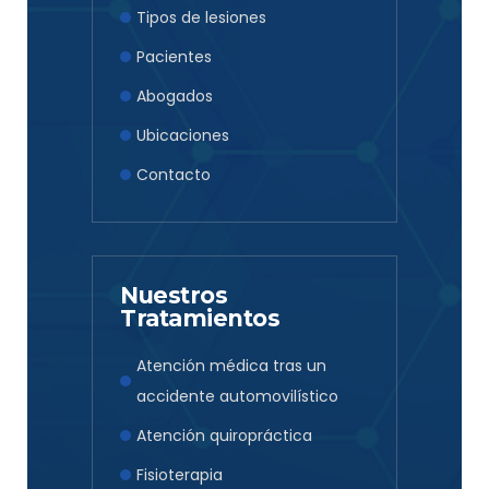
Tipos de lesiones
Pacientes
Abogados
Ubicaciones
Contacto
Nuestros
Tratamientos
Atención médica tras un
accidente automovilístico
Atención quiropráctica
Fisioterapia