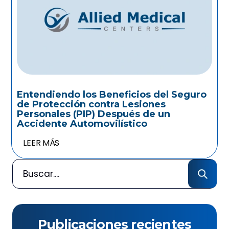
Entendiendo los Beneficios del Seguro
de Protección contra Lesiones
Personales (PIP) Después de un
Accidente Automovilístico
LEER MÁS
Publicaciones recientes