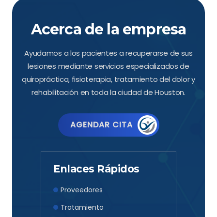
Acerca de la empresa
Ayudamos a los pacientes a recuperarse de sus
lesiones mediante servicios especializados de
quiropráctica, fisioterapia, tratamiento del dolor y
rehabilitación en toda la ciudad de Houston.
AGENDAR CITA
Enlaces Rápidos
Proveedores
Tratamiento