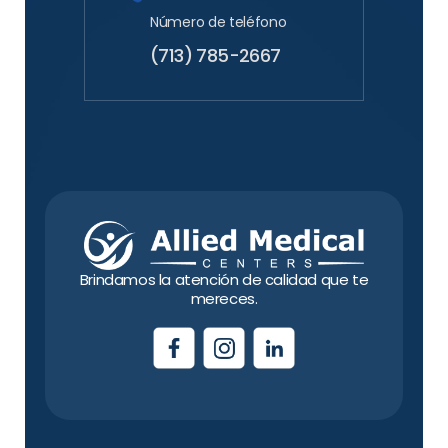
Número de teléfono
(713) 785-2667
Brindamos la atención de calidad que te
mereces.