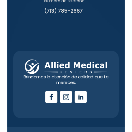
Número de teléfono
(713) 785-2667
Brindamos la atención de calidad que te
mereces.