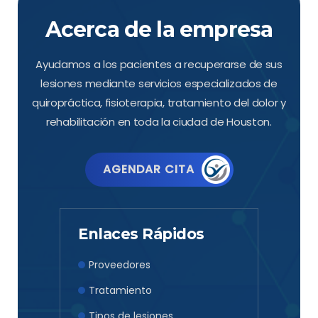
Acerca de la empresa
Ayudamos a los pacientes a recuperarse de sus
lesiones mediante servicios especializados de
quiropráctica, fisioterapia, tratamiento del dolor y
rehabilitación en toda la ciudad de Houston.
AGENDAR CITA
Enlaces Rápidos
Proveedores
Tratamiento
Tipos de lesiones