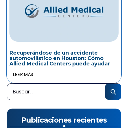
Recuperándose de un accidente
automovilístico en Houston: Cómo
Allied Medical Centers puede ayudar
LEER MÁS
Publicaciones recientes