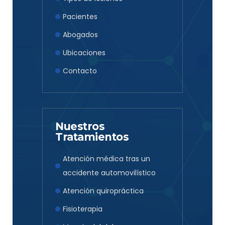
Pacientes
Abogados
Ubicaciones
Contacto
Nuestros
Tratamientos
Atención médica tras un
accidente automovilístico
Atención quiropráctica
Fisioterapia