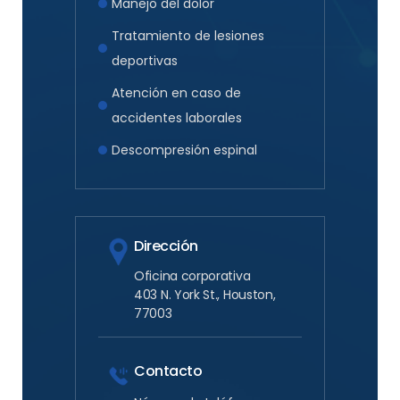
Manejo del dolor
Tratamiento de lesiones
deportivas
Atención en caso de
accidentes laborales
Descompresión espinal
Dirección
Oficina corporativa
403 N. York St., Houston,
77003
Contacto